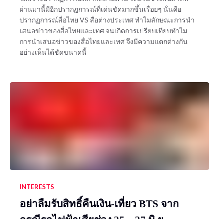
ผ่านมานี้มีอีกปรากฏการณ์ที่เด่นชัดมากขึ้นเรื่อยๆ นั่นคือ
ปรากฏการณ์สื่อไทย VS สื่อต่างประเทศ ทำไมลักษณะการนำ
เสนอข่าวของสื่อไทยและเทศ จนเกิดการเปรียบเทียบทำไม
การนำเสนอข่าวของสื่อไทยและเทศ จึงมีความแตกต่างกัน
อย่างเห็นได้ชัดขนาดนี้
INTERESTS
อย่าลืมรับสิทธิ์คืนเงิน-เที่ยว BTS จาก