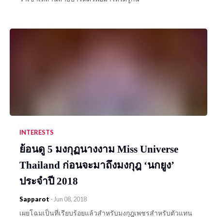
INTERESTS
ย้อนดู 5 มงกุฏนางงาม Miss Universe
Thailand ก่อนจะมาถึงมงกุฎ ‘นกยูง’
ประจำปี 2018
Sapparot
-
Jun 08, 2018
เผยโฉมเป็นที่เรียบร้อยแล้วสำหรับมงกุฎเพชรสำหรับตัวแทน