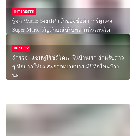
INTERESTS
รู้จัก ‘Mario Segale’ เจ้าของชื่อตัวการ์ตูนดัง
Super Mario สัญลักษณ์บริษัทเกมนินเทนโด
BEAUTY
สำรวจ ‘แชมพูไร้ซิลิโคน’ ในบ้านเรา สำหรับสาว
ๆ ที่อยากให้ผมสะอาดเบาสบาย มียี่ห้อไหนบ้าง
นะ