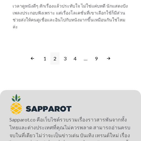
เวลาดูหนังดีๆ สักเรื่องแล้วประทับใจ ไม่ใช่แค่บทดี นักแสดงปัง
เพลงประกอบฟังเพราะ แต่เรื่องโลเคชั่นที่เขาเลือกใช้ก็มีส่วน
ช่วยส่งให้คนดูเชื่อและอินไปกับหนังมากขึ้นเหมือนกันใช่ไหม
ล่ะ
1
2
3
4
…
9
Sapparot.co คือเว็บไซต์รวบรวมเรื่องราวสารพันจากทั้ง
ไทยและต่างประเทศที่คุณไม่ควรพลาด สามารถอ่านครบ
จบในที่เดียว ไม่ว่าจะเป็นข่าวเด่น บันเทิง เทรนด์ใหม่ เรื่อง