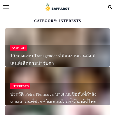
CATEGORY: INTERESTS
FASHION
10 นางแบบ Transgender ที่มีผลงานเด่นดัง มี
เสน่ห์เฉิดฉายน่าจับตา
INTERESTS
ประวัติ Petra Nemcova นางแบบชื่อดังที่กำลัง
ตามหาคนที่ช่วยชีวิตเธอเมื่อครั้งสึนามิที่ไทย