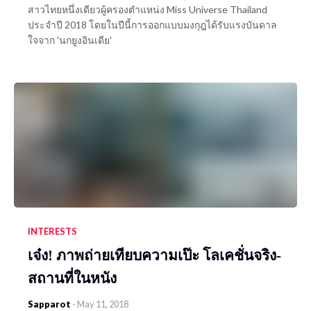
สาวไทยหนึ่งเดียวผู้ครองตำแหน่ง Miss Universe Thailand
ประจำปี 2018 โดยในปีนี้การออกแบบมงกุฎได้รับแรงบันดาล
ใจจาก 'นกยูงอินเดีย'
INTERESTS
เจ๋ง! ภาพถ่ายเทียบความเป๊ะ โลเคชั่นจริง-
สถานที่ในหนัง
Sapparot
-
May 11, 2018