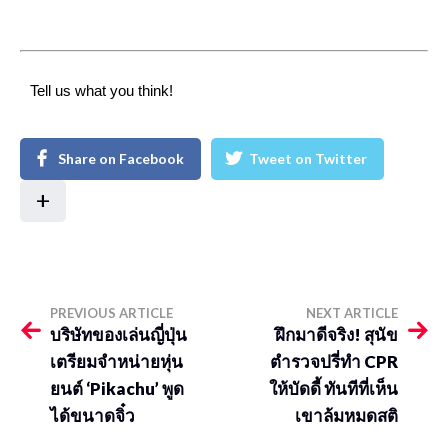
Tell us what you think!
Share on Facebook
Tweet on Twitter
+
PREVIOUS ARTICLE
NEXT ARTICLE
บริษัทของเล่นญี่ปุ่น
ฝึกมาดีจริง! สุนัข
เตรียมจำหน่ายหุ่น
ตำรวจปรี่ทำ CPR
ยนต์ ‘Pikachu’ พูด
ให้บัดดี้ ทันทีที่เห็น
ได้ขนาดจิ๋ว
เขาล้มหมดสติ