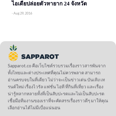
ไอเดียปล่อยตัวหายาก 24 จังหวัด
-
Aug 29, 2016
Sapparot.co คือเว็บไซต์รวบรวมเรื่องราวสารพันจาก
ทั้งไทยและต่างประเทศที่คุณไม่ควรพลาด สามารถ
อ่านครบจบในที่เดียว ไม่ว่าจะเป็นข่าวเด่น บันเทิง เท
รนด์ใหม่ เรื่องไวรัล แฟชั่น ไอที ที่กินที่เที่ยว และเรื่อง
น่ารู้หลากหลายทั้งที่เป็นสับปะรดและไม่เป็นสับปะรด
เชื่อมือทีมงานของเราที่จะคัดสรรเรื่องราวดีๆ มาให้คุณ
เลือกอ่านได้ไม่มีเบื่อแน่นอน