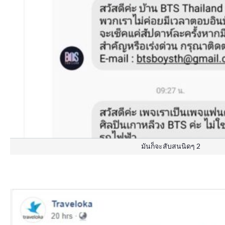
มันก็จะสับสนนิดๆ 2