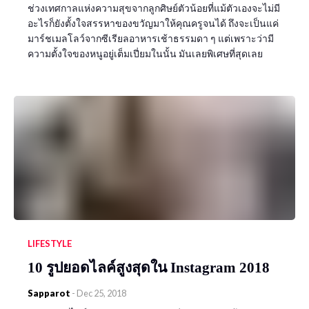
ช่วงเทศกาลแห่งความสุขจากลูกศิษย์ตัวน้อยที่แม้ตัวเองจะไม่มี
อะไรก็ยังตั้งใจสรรหาของขวัญมาให้คุณครูจนได้ ถึงจะเป็นแค่
มาร์ชเมลโลว์จากซีเรียลอาหารเช้าธรรมดา ๆ แต่เพราะว่ามี
ความตั้งใจของหนูอยู่เต็มเปี่ยมในนั้น มันเลยพิเศษที่สุดเลย
LIFESTYLE
10 รูปยอดไลค์สูงสุดใน Instagram 2018
Sapparot
-
Dec 25, 2018