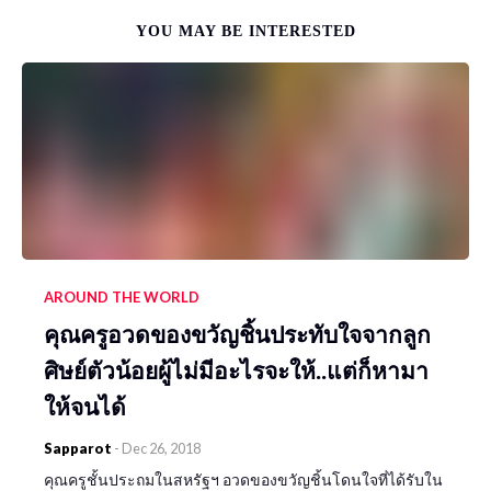
YOU MAY BE INTERESTED
AROUND THE WORLD
คุณครูอวดของขวัญชิ้นประทับใจจากลูก
ศิษย์ตัวน้อยผู้ไม่มีอะไรจะให้..แต่ก็หามา
ให้จนได้
Sapparot
-
Dec 26, 2018
คุณครูชั้นประถมในสหรัฐฯ อวดของขวัญชิ้นโดนใจที่ได้รับใน