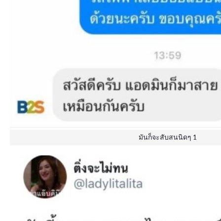
มันก็จะสับสนนิดๆ 1