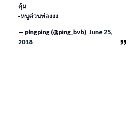
คุ้ม
-หนูด่วนพ่องงง
— pingping (@ping_bvb)
June 25,
2018