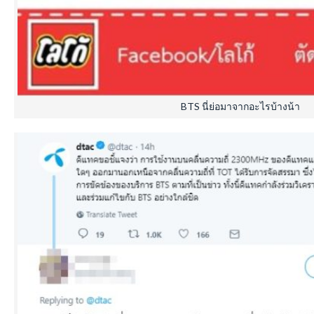
BTS นี่ย่อมาจากอะไรบ้างน้า