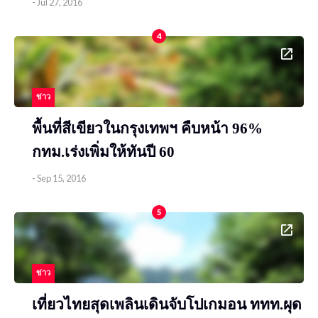
-
Jul 27, 2016
4
ข่าว
พื้นที่สีเขียวในกรุงเทพฯ คืบหน้า 96%
กทม.เร่งเพิ่มให้ทันปี 60
-
Sep 15, 2016
5
ข่าว
เที่ยวไทยสุดเพลินเดินจับโปเกมอน ททท.ผุด