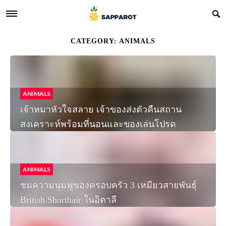
CATEGORY: ANIMALS
ANIMALS
เจ้าหมาหัวใจสลาย เจ้าของส่งตัวคืนสถาน
สงเคราะห์พร้อมที่นอนและของเล่นโปรด
ANIMALS
ชมความนุ่มฟูของครอบครัว 3 เหมียวสายพันธุ์
British Shorthair ในอิตาลี