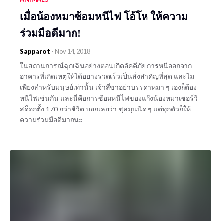
เมื่อน้องหมาซ้อมหนีไฟ โอ้โห ให้ความ
ร่วมมือดีมาก!
Sapparot
-
Nov 14, 2018
ในสถานการณ์ฉุกเฉินอย่างตอนเกิดอัคคีภัย การหนีออกจาก
อาคารที่เกิดเหตุให้ได้อย่างรวดเร็วเป็นสิ่งสำคัญที่สุด และไม่
เพียงสำหรับมนุษย์เท่านั้น เจ้าสี่ขาอย่าบรรดาหมา ๆ เองก็ต้อง
หนีไฟเช่นกัน และนี่คือการซ้อมหนีไฟของแก๊งน้องหมาเซอร์วิ
สด็อกตั้ง 170 กว่าชีวิต บอกเลยว่า ชุลมุนนิด ๆ แต่ทุกตัวก็ให้
ความร่วมมือดีมากนะ