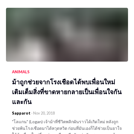
ANIMALS
ม้าถูกช่วยจากโรงเชือดได้พบเพื่อนใหม่
เติมเต็มสิ่งที่ขาดหายกลายเป็นเพื่อนใจกัน
และกัน
Sapparot
-
Nov 20, 2018
"โลแกน" (Logan) เจ้าม้าที่ชีวิตพลิกผันราวได้เกิดใหม่ หลังถูก
ช่วยพ้นโรงเชือดมาได้หวุดหวิด ก่อนที่มันเองก็ได้ช่วยเป็นยาใจ