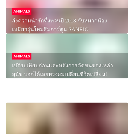
ANIMALS
ส่งความน่ารักทิ้งทวนปี 2018 กับหมวกน้อง
เหมียวรุ่นใหม่ธีมการ์ตูน SANRIO
ANIMALS
เปรียบเทียบก่อนและหลังการตัดขนของเหล่า
สุนัข บอกได้เลยทรงผมเปลี่ยนชีวิตเปลี่ยน!