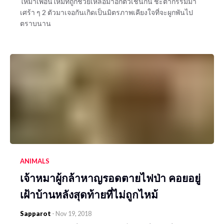
ให้ม้าเพื่อนใหม่ที่ถูกช่วยเหลือมาอีกตัวเช่นกัน ชะตากรรมม้า
เศร้า ๆ 2 ตัวมาเจอกันเกิดเป็นมิตรภาพเคียงใจที่จะผูกพันไป
ตราบนาน
ANIMALS
เจ้าหมาผู้กล้าหาญรอดตายไฟป่า คอยอยู่
เฝ้าบ้านหลังสุดท้ายที่ไม่ถูกไหม้
Sapparot
-
Nov 19, 2018