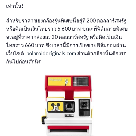
เท่านั้น!
สำหรับราคาของกล้องรุ่นพิเศษนี้อยู่ที่ 200 ดอลลาร์สหรัฐ
หรือคิดเป็นเงินไทยราว 6,600 บาท ขณะที่ฟิล์มลายพิเศษ
จะอยู่ที่ราคากล่องละ 20 ดอลลาร์สหรัฐ หรือคิดเป็นเงิน
ไทยราว 660 บาท ซึ่งเวลานี้มีการเปิดขายฟิล์มก่อนผ่าน
เว็บไซต์
polaroidoriginals.com
ส่วนตัวกล้องนั้นต้องรอ
กันไปก่อนสักนิด