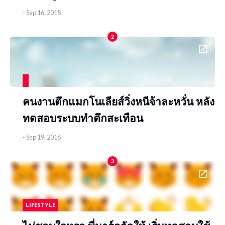
-
Sep 16, 2015
2
คนงานตึกแมกโนเลียส์วิ่งหนีจ้าละหวั่น หลัง
ทดสอบระบบทำตึกสะเทือน
-
Sep 19, 2016
3
LIFESTYLE