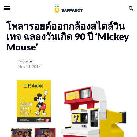
โพลารอยด์ออกกล้องสไตล์วิน
เทจ ฉลองวันเกิด 90 ปี ‘Mickey
Mouse’
Sapparot
Nov 21, 2018