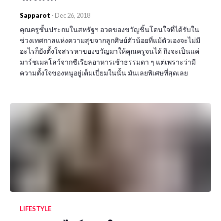
Sapparot
-
Dec 26, 2018
คุณครูชั้นประถมในสหรัฐฯ อวดของขวัญชิ้นโดนใจที่ได้รับใน
ช่วงเทศกาลแห่งความสุขจากลูกศิษย์ตัวน้อยที่แม้ตัวเองจะไม่มี
อะไรก็ยังตั้งใจสรรหาของขวัญมาให้คุณครูจนได้ ถึงจะเป็นแค่
มาร์ชเมลโลว์จากซีเรียลอาหารเช้าธรรมดา ๆ แต่เพราะว่ามี
ความตั้งใจของหนูอยู่เต็มเปี่ยมในนั้น มันเลยพิเศษที่สุดเลย
LIFESTYLE