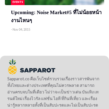
EVENTS
Upcoming: Noise Market#5 ที่ไม่น้อยหน้า
งานไหนๆ
-
Nov 04, 2015
Sapparot.co คือเว็บไซต์รวบรวมเรื่องราวสารพันจาก
ทั้งไทยและต่างประเทศที่คุณไม่ควรพลาด สามารถ
อ่านครบจบในที่เดียว ไม่ว่าจะเป็นข่าวเด่น บันเทิง เท
รนด์ใหม่ เรื่องไวรัล แฟชั่น ไอที ที่กินที่เที่ยว และเรื่อง
น่ารู้หลากหลายทั้งที่เป็นสับปะรดและไม่เป็นสับปะรด