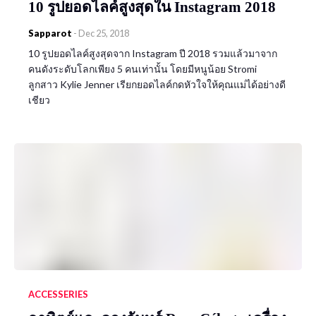
10 รูปยอดไลค์สูงสุดใน Instagram 2018
Sapparot
-
Dec 25, 2018
10 รูปยอดไลค์สูงสุดจาก Instagram ปี 2018 รวมแล้วมาจาก
คนดังระดับโลกเพียง 5 คนเท่านั้น โดยมีหนูน้อย Stromi
ลูกสาว Kylie Jenner เรียกยอดไลค์กดหัวใจให้คุณแม่ได้อย่างดี
เชียว
ACCESSERIES