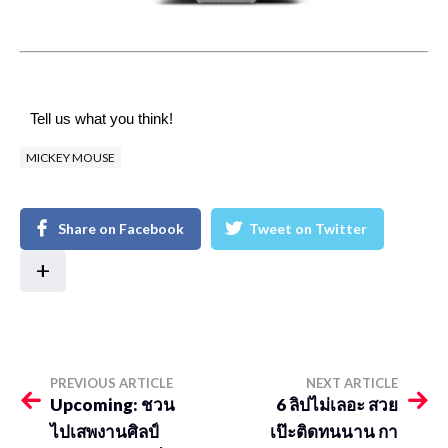
Tell us what you think!
MICKEY MOUSE
Share on Facebook
Tweet on Twitter
+
PREVIOUS ARTICLE
NEXT ARTICLE
Upcoming: ชวน
6 ลิปไม่เลอะ สวย
ไปเสพงานศิลป์
เป๊ะติดทนนาน กา