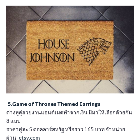
5.Game of Thrones Themed Earrings
ต่างหูคู่สวยงานแฮนด์เมดทำจากเงิน มีมาให้เลือกด้วยกัน
8 แบบ
ราคาคู่ละ 5 ดอลลาร์สหรัฐ หรือราว 165 บาท จำหน่าย
ผ่าน
etsy.com