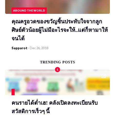
AROUND THE WORLD
คุณครูอวดของขวัญชิ้นประทับใจจากลูก
ศิษย์ตัวน้อยผู้ไม่มีอะไรจะให้..แต่ก็หามาให้
จนได้
Sapparot
-
Dec 26, 2018
TRENDING POSTS
1
คนรายได้ต่ำเฮ! คลังเปิดลงทะเบียนรับ
สวัสดิการเร็วๆ นี้