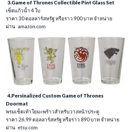
3.Game of Thrones Collectible Pint Glass Set
เซ็ตแก้วน้ำ 4 ใบ
ราคา 30 ดอลลาร์สหรัฐ หรือราว 900 บาท จำหน่าย
ผ่าน
amazon.com
4.Persinalized Custom Game of Thrones
Doormat
พรมเช็ดเท้าใยมะพร้าวสำหรับวางหน้าประตู
ราคา 26.99 ดอลลาร์สหรัฐ หรือราว 890 บาท จำหน่าย
ผ่าน
etsy.com