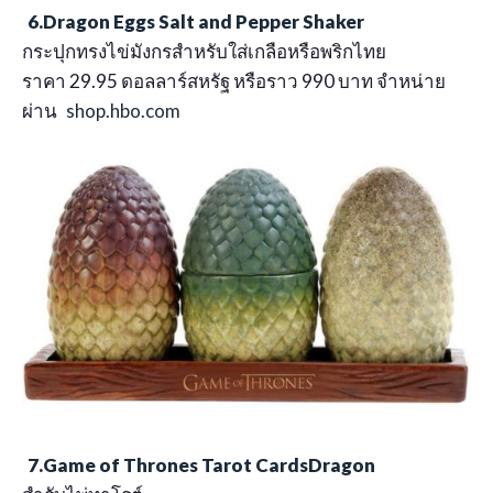
6.Dragon Eggs Salt and Pepper Shaker
กระปุกทรงไข่มังกรสำหรับใส่เกลือหรือพริกไทย
ราคา 29.95 ดอลลาร์สหรัฐ หรือราว 990 บาท จำหน่าย
ผ่าน
shop.hbo.com
7.Game of Thrones Tarot CardsDragon