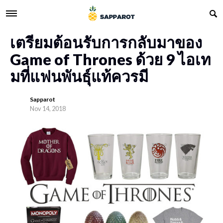
เตรียมต้อนรับการกลับมาของ
Game of Thrones ด้วย 9 ไอเท
มที่แฟนพันธุ์แท้ควรมี
Sapparot
Nov 14, 2018