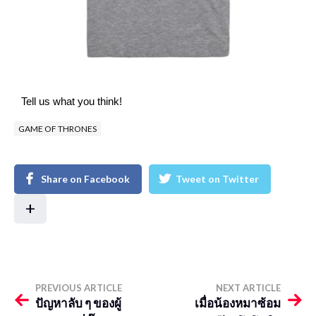
Tell us what you think!
GAME OF THRONES
Share on Facebook
Tweet on Twitter
+
PREVIOUS ARTICLE
NEXT ARTICLE
ปัญหาลับ ๆ ของผู้
เมื่อน้องหมาซ้อม