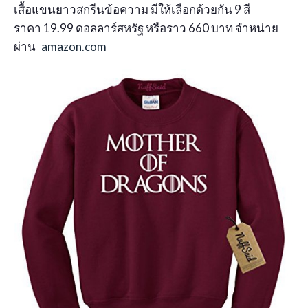
เสื้อแขนยาวสกรีนข้อความ มีให้เลือกด้วยกัน 9 สี
ราคา 19.99 ดอลลาร์สหรัฐ หรือราว 660 บาท จำหน่าย
ผ่าน
amazon.com