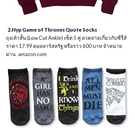
2.Hyp Game of Thrones Quote Socks
ถุงเท้าสั้น (Low Cut Ankle) เซ็ต 5 คู่ ลวดลายเกี่ยวกับซีรี่ส์
ราคา 17.99 ดอลลาร์สหรัฐ หรือราว 600 บาท จำหน่าย
ผ่าน
amazon.com