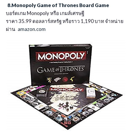
8.Monopoly Game of Thrones Board Game
บอร์ดเกม Monopoly หรือ เกมส์เศรษฐี
ราคา 35.99 ดอลลาร์สหรัฐ หรือราว 1,190 บาท จำหน่าย
ผ่าน
amazon.com