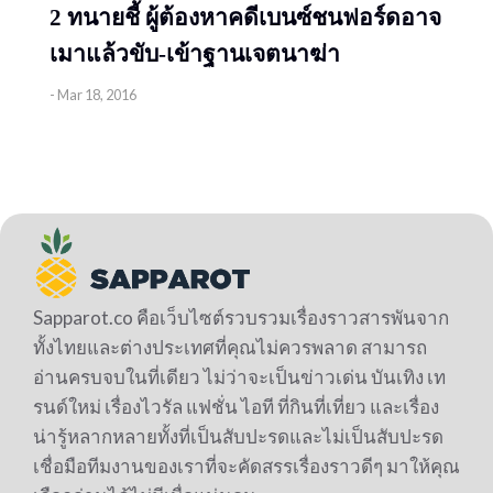
2 ทนายชี้ ผู้ต้องหาคดีเบนซ์ชนฟอร์ดอาจ
เมาแล้วขับ-เข้าฐานเจตนาฆ่า
-
Mar 18, 2016
Sapparot.co คือเว็บไซต์รวบรวมเรื่องราวสารพันจาก
ทั้งไทยและต่างประเทศที่คุณไม่ควรพลาด สามารถ
อ่านครบจบในที่เดียว ไม่ว่าจะเป็นข่าวเด่น บันเทิง เท
รนด์ใหม่ เรื่องไวรัล แฟชั่น ไอที ที่กินที่เที่ยว และเรื่อง
น่ารู้หลากหลายทั้งที่เป็นสับปะรดและไม่เป็นสับปะรด
เชื่อมือทีมงานของเราที่จะคัดสรรเรื่องราวดีๆ มาให้คุณ