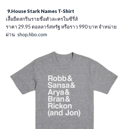
9.House Stark Names T-Shirt
เสื้อยืดสกรีนรายชื่อตัวละครในซีรี่ส์
ราคา 29.95 ดอลลาร์สหรัฐ หรือราว 990 บาท จำหน่าย
ผ่าน
shop.hbo.com