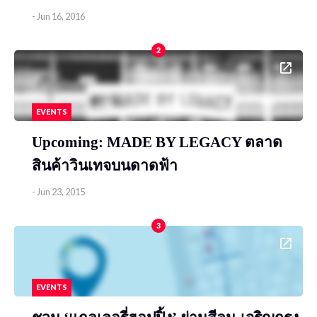
-
Jun 16, 2016
2
EVENTS
Upcoming: MADE BY LEGACY ตลาด
สินค้าวินเทจบนดาดฟ้า
-
Jun 23, 2015
3
EVENTS