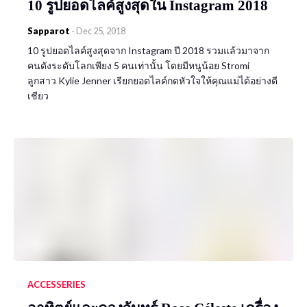
10 รูปยอดไลค์สูงสุดใน Instagram 2018
Sapparot
-
Dec 25, 2018
10 รูปยอดไลค์สูงสุดจาก Instagram ปี 2018 รวมแล้วมาจาก
คนดังระดับโลกเพียง 5 คนเท่านั้น โดยมีหนูน้อย Stromi
ลูกสาว Kylie Jenner เรียกยอดไลค์กดหัวใจให้คุณแม่ได้อย่างดี
เชียว
ACCESSERIES