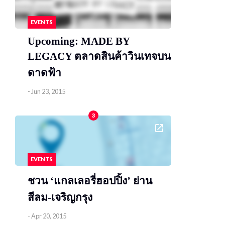
EVENTS
Upcoming: MADE BY
LEGACY ตลาดสินค้าวินเทจบน
ดาดฟ้า
-
Jun 23, 2015
3
EVENTS
ชวน ‘แกลเลอรี่ฮอปปิ้ง’ ย่าน
สีลม-เจริญกรุง
-
Apr 20, 2015