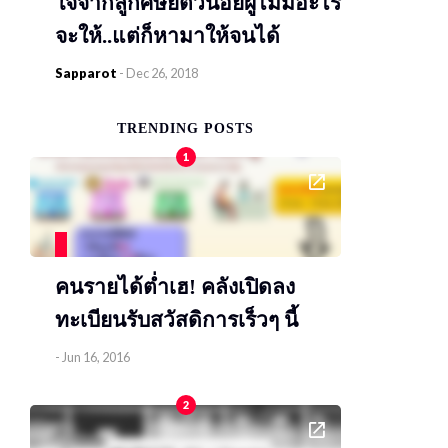
ใจจากลูกศิษย์ตัวน้อยผู้ไม่มีอะไร
จะให้..แต่ก็หามาให้จนได้
Sapparot
-
Dec 26, 2018
TRENDING POSTS
1
คนรายได้ต่ำเฮ! คลังเปิดลง
ทะเบียนรับสวัสดิการเร็วๆ นี้
-
Jun 16, 2016
2