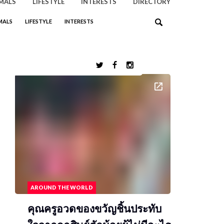
MALS
LIFESTYLE
INTERESTS
DIRECTORY
MALS
LIFESTYLE
INTERESTS
FEATURED POST
AROUND THE WORLD
คุณครูอวดของขวัญชิ้นประทับ