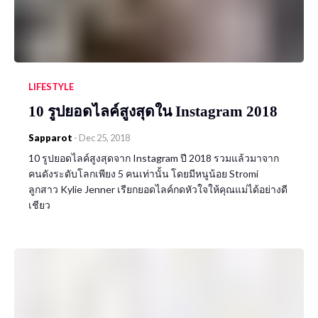
LIFESTYLE
10 รูปยอดไลค์สูงสุดใน Instagram 2018
Sapparot
-
Dec 25, 2018
10 รูปยอดไลค์สูงสุดจาก Instagram ปี 2018 รวมแล้วมาจาก
คนดังระดับโลกเพียง 5 คนเท่านั้น โดยมีหนูน้อย Stromi
ลูกสาว Kylie Jenner เรียกยอดไลค์กดหัวใจให้คุณแม่ได้อย่างดี
เชียว