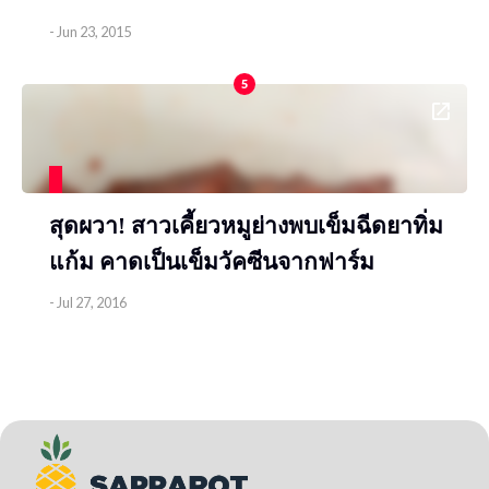
-
Jun 23, 2015
5
สุดผวา! สาวเคี้ยวหมูย่างพบเข็มฉีดยาทิ่ม
แก้ม คาดเป็นเข็มวัคซีนจากฟาร์ม
-
Jul 27, 2016