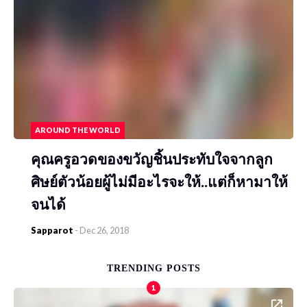
AROUND THE WORLD
คุณครูอวดของขวัญชิ้นประทับใจจากลูก
ศิษย์ตัวน้อยผู้ไม่มีอะไรจะให้..แต่ก็หามาให้
จนได้
Sapparot
-
Dec 26, 2018
TRENDING POSTS
1