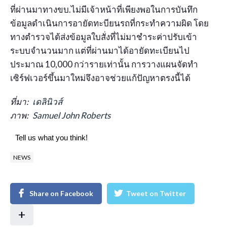
ที่ผ่านมาทางขบ.ไม่มีเจ้าหน้าที่เพียงพอในการบันทึก
ข้อมูลดำเนินการอายัดทะบียนรถที่กระทำความผิด โดย
ทางตำรวจได้ส่งข้อมูลใบสั่งที่ไม่มาชำระค่าปรับเข้า
ระบบจำนวนมาก แต่ที่ผ่านมาได้อายัดทะเบียนไป
ประมาณ 10,000 กว่ารายเท่านั้น การวางแผนจัดทำ
เซิร์ฟเวอร์ขึ้นมาใหม่จึงอาจช่วยแก้ปัญหาตรงนี้ได้
ที่มา:
เดลินิวส์
ภาพ:
Samuel John Roberts
Tell us what you think!
NEWS
Share on Facebook
Tweet on Twitter
+