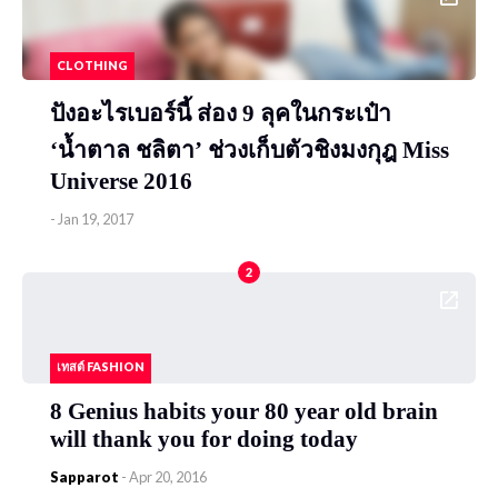
CLOTHING
ปังอะไรเบอร์นี้ ส่อง 9 ลุคในกระเป๋า
‘น้ำตาล ชลิตา’ ช่วงเก็บตัวชิงมงกุฎ Miss
Universe 2016
-
Jan 19, 2017
2
เทสต์ FASHION
8 Genius habits your 80 year old brain
will thank you for doing today
Sapparot
-
Apr 20, 2016