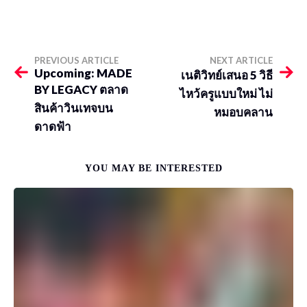
PREVIOUS ARTICLE
NEXT ARTICLE
Upcoming: MADE
เนติวิทย์เสนอ 5 วิธี
BY LEGACY ตลาด
ไหว้ครูแบบใหม่ ไม่
สินค้าวินเทจบน
หมอบคลาน
ดาดฟ้า
YOU MAY BE INTERESTED