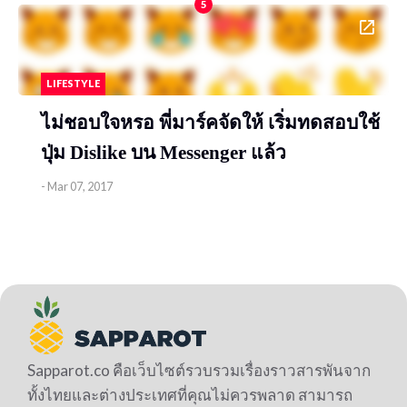
5
LIFESTYLE
ไม่ชอบใจหรอ พี่มาร์คจัดให้ เริ่มทดสอบใช้
ปุ่ม ​Dislike บน Messenger แล้ว
-
Mar 07, 2017
Sapparot.co คือเว็บไซต์รวบรวมเรื่องราวสารพันจาก
ทั้งไทยและต่างประเทศที่คุณไม่ควรพลาด สามารถ