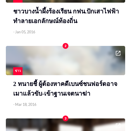
ชาวบางน้ำผึ้งร้องเรียน กฟน.ปักเสาไฟฟ้า
ทำลายเอกลักษณ์ท้องถิ่น
-
Jan 05, 2016
2
ข่าว
2 ทนายชี้ ผู้ต้องหาคดีเบนซ์ชนฟอร์ดอาจ
เมาแล้วขับ-เข้าฐานเจตนาฆ่า
-
Mar 18, 2016
3