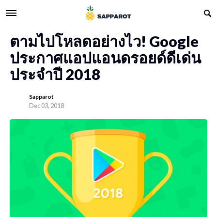
ตามไปโหลดอย่างไว! Google
ประกาศแอปแอนดรอยด์ดีเด่น
ประจำปี 2018
Sapparot
Dec 03, 2018