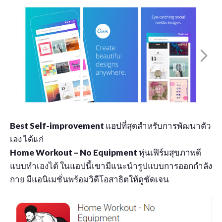
Best Self-improvement
แอปที่สุดสำหรับการพัฒนาตัว
เอง ได้แก่
Home Workout – No Equipment
หุ่นเฟิร์มสุขภาพดี
แบบทำเองได้ ในแอปนี้เขามีแนะนำรูปแบบการออกกำลัง
กาย มีแอนิเมชั่นพร้อมวิดีโอสาธิตให้ดูชัดเจน