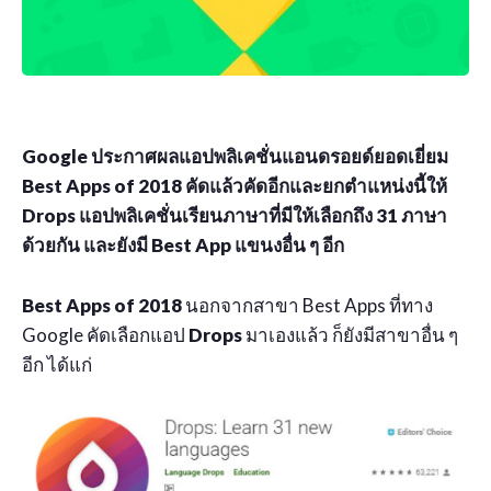
Google ประกาศผลแอปพลิเคชั่นแอนดรอยด์ยอดเยี่ยม
Best Apps of 2018 คัดแล้วคัดอีกและยกตำแหน่งนี้ให้
Drops แอปพลิเคชั่นเรียนภาษาที่มีให้เลือกถึง 31 ภาษา
ด้วยกัน และยังมี Best App แขนงอื่น ๆ อีก
Best Apps of 2018
นอกจากสาขา Best Apps ที่ทาง
Google คัดเลือกแอป
Drops
มาเองแล้ว ก็ยังมีสาขาอื่น ๆ
อีก ได้แก่