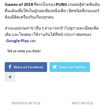
Games of 2018
ที่ตกเป็นของ
PUBG
เกมต่อสู้ฟาดฟันอัน
ตื่นเต้นเพื่อให้เป็นผู้รอดเพียงหนึ่งเดียว ฮิตชนิดที่เกมเมอร์
ต้องมีติดเครื่องกันเกือบทุกคน
ส่วนแอปเกมสาขาอื่น ๆ สามารถเข้าไปดูรายละเอียดเพิ่ม
เติม และโหลดมาใช้งานกันได้ที่หน้าประกาศผลของ
Google Play
เลย
Tell us what you think!
Share on Facebook
Tweet on Twitter
+
PREVIOUS ARTICLE
NEXT ARTICLE