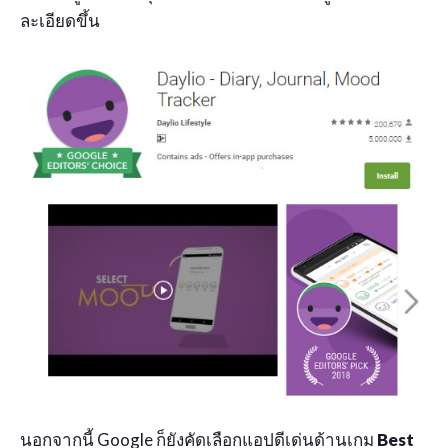
ละเอียดขึ้น
นอกจากนี้ Google ก็ยังคัดเลือกแอปดีเด่นด้านเกม
Best