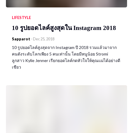
LIFESTYLE
10 รูปยอดไลค์สูงสุดใน Instagram 2018
Sapparot
-
Dec 25, 2018
10 รูปยอดไลค์สูงสุดจาก Instagram ปี 2018 รวมแล้วมาจาก
คนดังระดับโลกเพียง 5 คนเท่านั้น โดยมีหนูน้อย Stromi
ลูกสาว Kylie Jenner เรียกยอดไลค์กดหัวใจให้คุณแม่ได้อย่างดี
เชียว