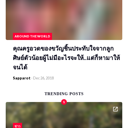
AROUND THE WORLD
คุณครูอวดของขวัญชิ้นประทับใจจากลูก
ศิษย์ตัวน้อยผู้ไม่มีอะไรจะให้..แต่ก็หามาให้
จนได้
Sapparot
-
Dec 26, 2018
TRENDING POSTS
1
ข่าว