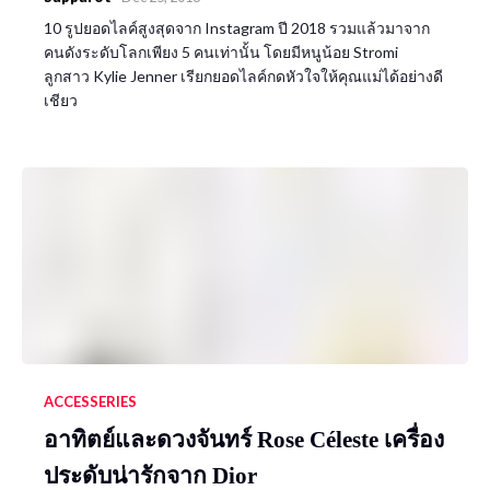
10 รูปยอดไลค์สูงสุดจาก Instagram ปี 2018 รวมแล้วมาจาก
คนดังระดับโลกเพียง 5 คนเท่านั้น โดยมีหนูน้อย Stromi
ลูกสาว Kylie Jenner เรียกยอดไลค์กดหัวใจให้คุณแม่ได้อย่างดี
เชียว
ACCESSERIES
อาทิตย์และดวงจันทร์ Rose Céleste เครื่อง
ประดับน่ารักจาก Dior