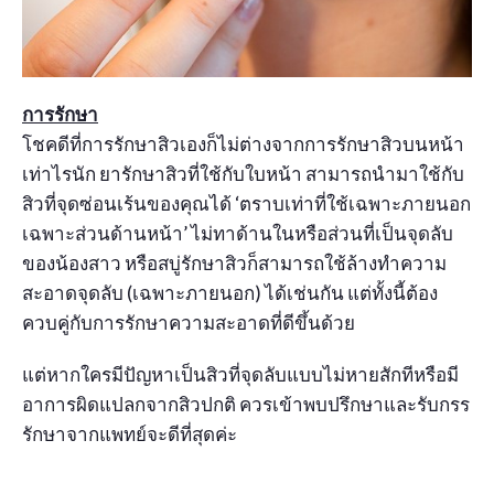
การรักษา
โชคดีที่การรักษาสิวเองก็ไม่ต่างจากการรักษาสิวบนหน้า
เท่าไรนัก ยารักษาสิวที่ใช้กับใบหน้า สามารถนำมาใช้กับ
สิวที่จุดซ่อนเร้นของคุณได้ ‘ตราบเท่าที่ใช้เฉพาะภายนอก
เฉพาะส่วนด้านหน้า’ ไม่ทาด้านในหรือส่วนที่เป็นจุดลับ
ของน้องสาว หรือสบู่รักษาสิวก็สามารถใช้ล้างทำความ
สะอาดจุดลับ (เฉพาะภายนอก) ได้เช่นกัน แต่ทั้งนี้ต้อง
ควบคู่กับการรักษาความสะอาดที่ดีขึ้นด้วย
แต่หากใครมีปัญหาเป็นสิวที่จุดลับแบบไม่หายสักทีหรือมี
อาการผิดแปลกจากสิวปกติ ควรเข้าพบปรึกษาและรับกรร
รักษาจากแพทย์จะดีที่สุดค่ะ