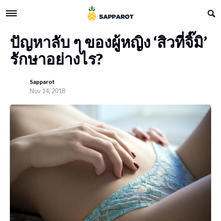
ปัญหาลับ ๆ ของผู้หญิง ‘สิวที่จิ๊มิ’
รักษาอย่างไร?
Sapparot
Nov 14, 2018