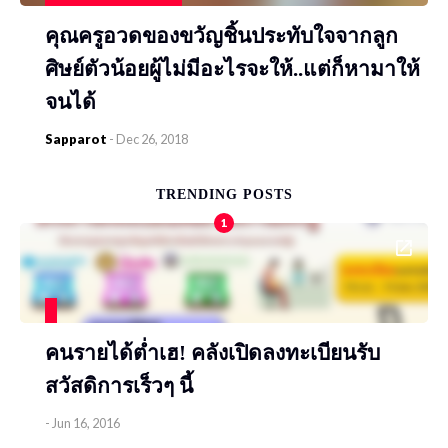
คุณครูอวดของขวัญชิ้นประทับใจจากลูก
ศิษย์ตัวน้อยผู้ไม่มีอะไรจะให้..แต่ก็หามาให้
จนได้
Sapparot
-
Dec 26, 2018
TRENDING POSTS
1
คนรายได้ต่ำเฮ! คลังเปิดลงทะเบียนรับ
สวัสดิการเร็วๆ นี้
-
Jun 16, 2016