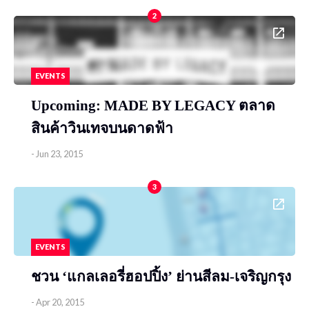
2
EVENTS
Upcoming: MADE BY LEGACY ตลาด
สินค้าวินเทจบนดาดฟ้า
-
Jun 23, 2015
3
EVENTS
ชวน ‘แกลเลอรี่ฮอปปิ้ง’ ย่านสีลม-เจริญกรุง
-
Apr 20, 2015