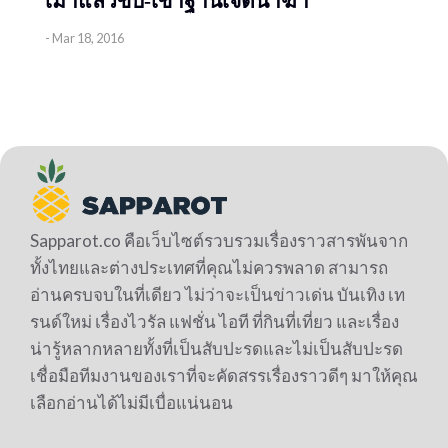
เมาแล้วขับ-เข้าฐานเจตนาฆ่า
-
Mar 18, 2016
Sapparot.co คือเว็บไซต์รวบรวมเรื่องราวสารพันจาก
ทั้งไทยและต่างประเทศที่คุณไม่ควรพลาด สามารถ
อ่านครบจบในที่เดียว ไม่ว่าจะเป็นข่าวเด่น บันเทิง เท
รนด์ใหม่ เรื่องไวรัล แฟชั่น ไอที ที่กินที่เที่ยว และเรื่อง
น่ารู้หลากหลายทั้งที่เป็นสับปะรดและไม่เป็นสับปะรด
เชื่อมือทีมงานของเราที่จะคัดสรรเรื่องราวดีๆ มาให้คุณ
เลือกอ่านได้ไม่มีเบื่อแน่นอน