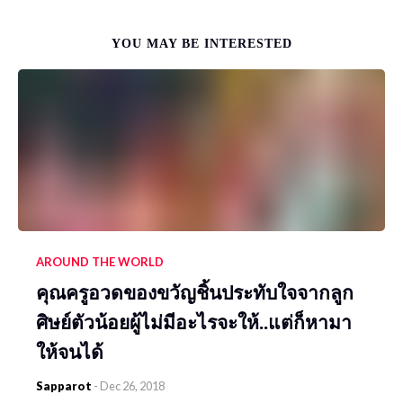
YOU MAY BE INTERESTED
AROUND THE WORLD
คุณครูอวดของขวัญชิ้นประทับใจจากลูก
ศิษย์ตัวน้อยผู้ไม่มีอะไรจะให้..แต่ก็หามา
ให้จนได้
Sapparot
-
Dec 26, 2018