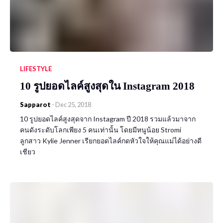
LIFESTYLE
10 รูปยอดไลค์สูงสุดใน Instagram 2018
Sapparot
-
Dec 25, 2018
10 รูปยอดไลค์สูงสุดจาก Instagram ปี 2018 รวมแล้วมาจาก
คนดังระดับโลกเพียง 5 คนเท่านั้น โดยมีหนูน้อย Stromi
ลูกสาว Kylie Jenner เรียกยอดไลค์กดหัวใจให้คุณแม่ได้อย่างดี
เชียว