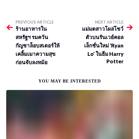
PREVIOUS ARTICLE
NEXT ARTICLE
ร้านอาหารใน
แม่มดสาวโผล่โชว์
สหรัฐฯ รมควัน
ตัวบนรันเวย์คอล
กัญชาล็อบสเตอร์ให้
เล็กชั่นใหม่ ‘Ryan
เคลิ้มเมาความสุข
Lo’ ในธีม Harry
Potter
ก่อนจับลงหม้อ
YOU MAY BE INTERESTED