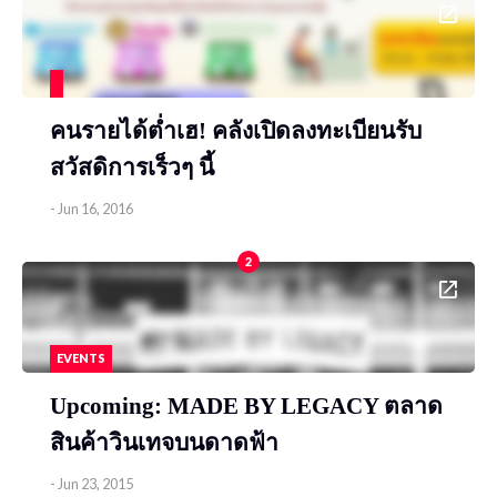
คนรายได้ต่ำเฮ! คลังเปิดลงทะเบียนรับ
สวัสดิการเร็วๆ นี้
-
Jun 16, 2016
2
EVENTS
Upcoming: MADE BY LEGACY ตลาด
สินค้าวินเทจบนดาดฟ้า
-
Jun 23, 2015