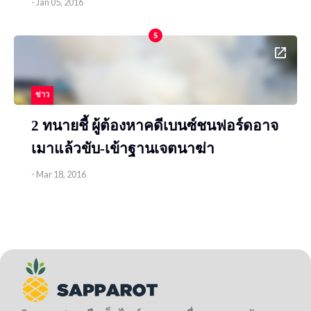
-
Jan 05, 2016
5
ข่าว
2 ทนายชี้ ผู้ต้องหาคดีเบนซ์ชนฟอร์ดอาจ
เมาแล้วขับ-เข้าฐานเจตนาฆ่า
-
Mar 18, 2016