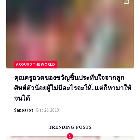
AROUND THE WORLD
คุณครูอวดของขวัญชิ้นประทับใจจากลูก
ศิษย์ตัวน้อยผู้ไม่มีอะไรจะให้..แต่ก็หามาให้
จนได้
Sapparot
-
Dec 26, 2018
TRENDING POSTS
1