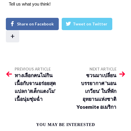
Tell us what you think!
Share on Facebook
Tweet on Twitter
+
PREVIOUS ARTICLE
NEXT ARTICLE
ทางเลือกคนไม่กิน
ชวนมาเปลี่ยน
เนื้อกับจานอร่อยสุด
บรรยากาศ ‘นอน
แปลก ‘สเต็กแตงโม’
เกวียน’ ในที่พัก
เนื้อนุ่มชุ่มฉ่ำ
อุทยานแห่งชาติ
Yosemite อเมริกา
YOU MAY BE INTERESTED