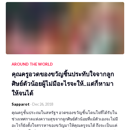
AROUND THE WORLD
คุณครูอวดของขวัญชิ้นประทับใจจากลูก
ศิษย์ตัวน้อยผู้ไม่มีอะไรจะให้..แต่ก็หามา
ให้จนได้
Sapparot
-
Dec 26, 2018
คุณครูชั้นประถมในสหรัฐฯ อวดของขวัญชิ้นโดนใจที่ได้รับใน
ช่วงเทศกาลแห่งความสุขจากลูกศิษย์ตัวน้อยที่แม้ตัวเองจะไม่มี
อะไรก็ยังตั้งใจสรรหาของขวัญมาให้คุณครูจนได้ ถึงจะเป็นแค่