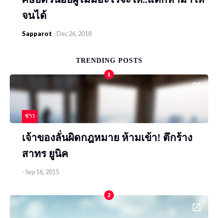
จนได้
Sapparot
-
Dec 26, 2018
TRENDING POSTS
1
ข่าว
เจ้าของลั่นผิดกฎหมาย ห้ามเข้า! ตึกร้าง
สาทร ยูนิค
-
Sep 16, 2015
2