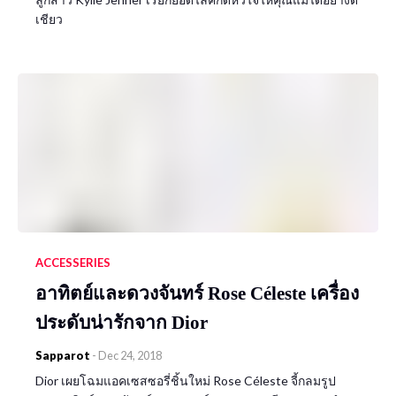
เชียว
ACCESSERIES
อาทิตย์และดวงจันทร์ Rose Céleste เครื่อง
ประดับน่ารักจาก Dior
Sapparot
-
Dec 24, 2018
Dior เผยโฉมแอคเซสซอรี่ชิ้นใหม่ Rose Céleste จี้กลมรูป