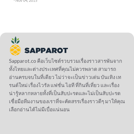
-
Nov 04, 2015
Sapparot.co คือเว็บไซต์รวบรวมเรื่องราวสารพันจาก
ทั้งไทยและต่างประเทศที่คุณไม่ควรพลาด สามารถ
อ่านครบจบในที่เดียว ไม่ว่าจะเป็นข่าวเด่น บันเทิง เท
รนด์ใหม่ เรื่องไวรัล แฟชั่น ไอที ที่กินที่เที่ยว และเรื่อง
น่ารู้หลากหลายทั้งที่เป็นสับปะรดและไม่เป็นสับปะรด
เชื่อมือทีมงานของเราที่จะคัดสรรเรื่องราวดีๆ มาให้คุณ
เลือกอ่านได้ไม่มีเบื่อแน่นอน