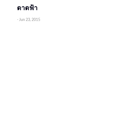
ดาดฟ้า
-
Jun 23, 2015