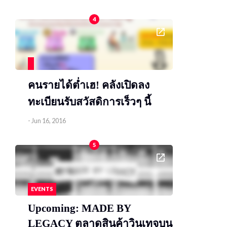
4
คนรายได้ต่ำเฮ! คลังเปิดลง
ทะเบียนรับสวัสดิการเร็วๆ นี้
-
Jun 16, 2016
5
EVENTS
Upcoming: MADE BY
LEGACY ตลาดสินค้าวินเทจบน