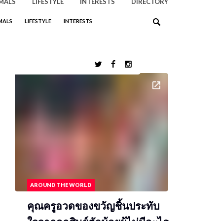
MALS
LIFESTYLE
INTERESTS
DIRECTORY
MALS
LIFESTYLE
INTERESTS
FEATURED POST
AROUND THE WORLD
คุณครูอวดของขวัญชิ้นประทับ