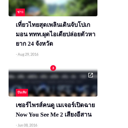
ข่าว
เที่ยวไทยสุดเพลินเดินจับโปเก
มอน ททท.ผุดไอเดียปล่อยตัวหา
ยาก 24 จังหวัด
-
Aug 29, 2016
3
บันเทิง
เซอร์ไพรส์คนดู เมเจอร์เปิดฉาย
Now You See Me 2 เสียงอีสาน
-
Jun 08, 2016