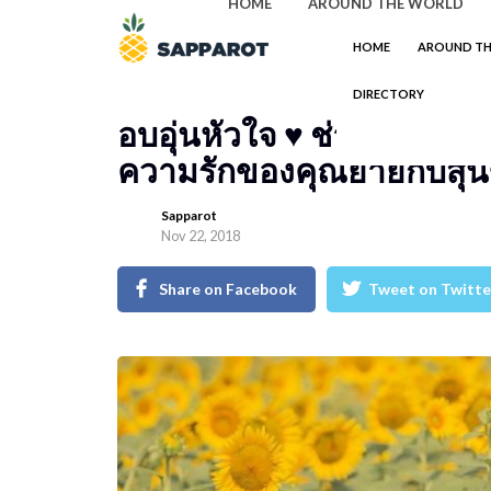
HOME
AROUND THE WORLD
HOME
AROUND T
DIRECTORY
อบอุ่นหัวใจ ♥ ช่างภาพญี่
ความรักของคุณยายกับสุน
Sapparot
Nov 22, 2018
Share on Facebook
Tweet on Twitte