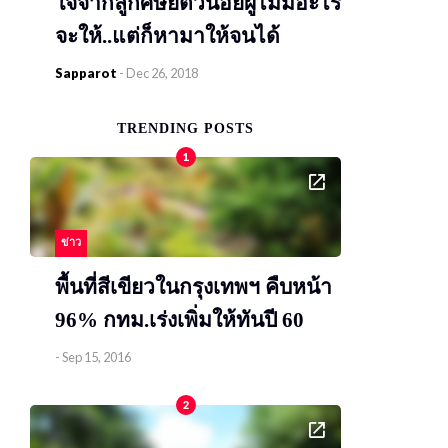
ใจจากลูกศิษย์ตัวน้อยผู้ไม่มีอะไร
จะให้..แต่ก็หามาให้จนได้
Sapparot
-
Dec 26, 2018
TRENDING POSTS
1
ข่าว
พื้นที่สีเขียวในกรุงเทพฯ คืบหน้า
96% กทม.เร่งเพิ่มให้ทันปี 60
-
Sep 15, 2016
2