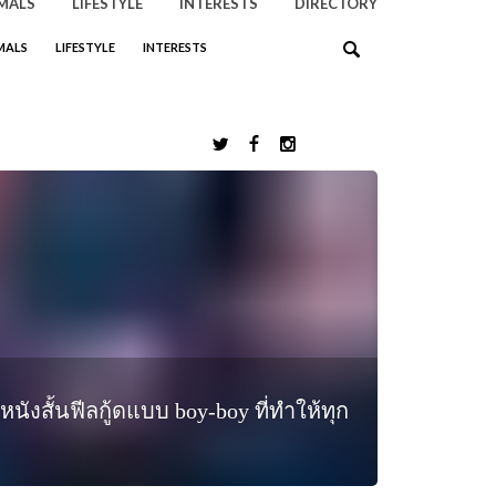
MALS
LIFESTYLE
INTERESTS
DIRECTORY
MALS
LIFESTYLE
INTERESTS
’ หนังสั้นฟีลกู้ดแบบ boy-boy ที่ทำให้ทุก