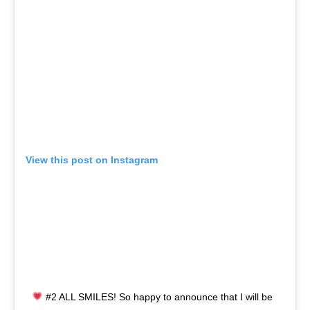
View this post on Instagram
#2 ALL SMILES! So happy to announce that I will be