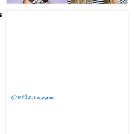
ดูโพสต์นี้บน Instagram