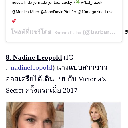
nossa linda jornada juntos. Lucky 7
@Ed_razek
@Monica.Mitro @JohnDavidPfeiffer @10magazine Love
โพสต์ที่แชร์โดย
(@barbara) เมื่อ
Barbara Fialho
8. Nadine Leopold
(IG
:
nadineleopold
) นางแบบสาวชาว
ออสเตรียได้เดินแบบกับ Victoria’s
Secret ครั้งแรกเมื่อ 2017