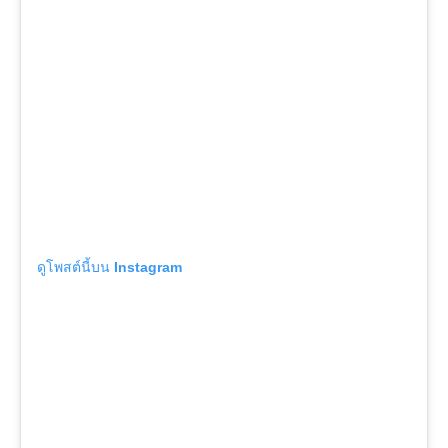
ดูโพสต์นี้บน Instagram