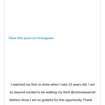
View this post on Instagram
I watched my first vs show when I was 13 years old. I am
so beyond excited to be walking my third @victoriassecret
fashion show I am so grateful for this opportunity Thank