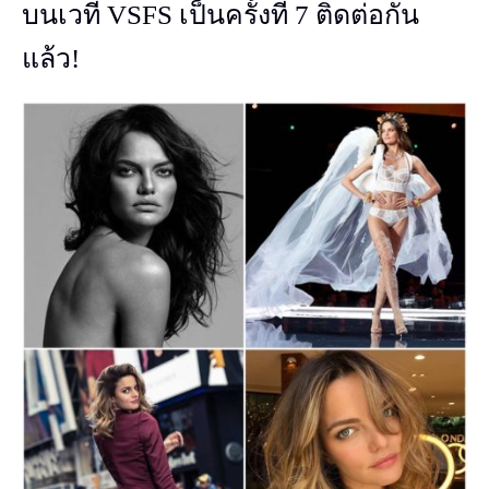
บนเวที VSFS เป็นครั้งที่ 7 ติดต่อกัน
แล้ว!