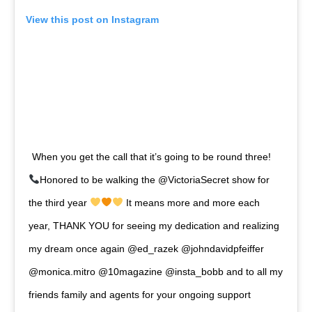
View this post on Instagram
When you get the call that it’s going to be round three!
Honored to be walking the @VictoriaSecret show for
the third year
It means more and more each
year, THANK YOU for seeing my dedication and realizing
my dream once again @ed_razek @johndavidpfeiffer
@monica.mitro @10magazine @insta_bobb and to all my
friends family and agents for your ongoing support