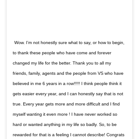
Wow. I’m not honestly sure what to say, or how to begin,
to thank these people who have come and forever
changed my life for the better. Thank you to all my
friends, family, agents and the people from VS who have
believed in me 6 years in a row!!!!! I think people think it
gets easier every year, and I can honestly say that is not
true. Every year gets more and more difficult and I find
myself wanting it even more ! I have never worked so
hard or wanted anything in my life so badly. So, to be
rewarded for that is a feeling I cannot describe! Congrats