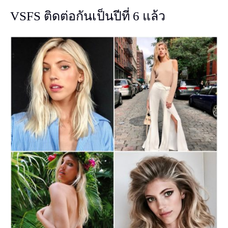
VSFS ติดต่อกันเป็นปีที่ 6 แล้ว