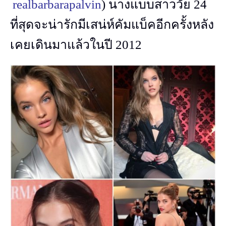
realbarbarapalvin
) นางแบบสาววัย 24
ที่สุดจะน่ารักมีเสน่ห์คัมแบ็คอีกครั้งหลัง
เคยเดินมาแล้วในปี 2012