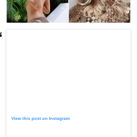
View this post on Instagram