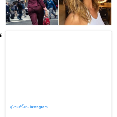
ดูโพสต์นี้บน Instagram