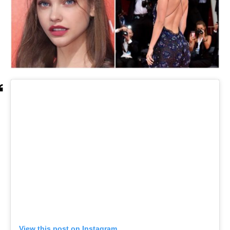
View this post on Instagram