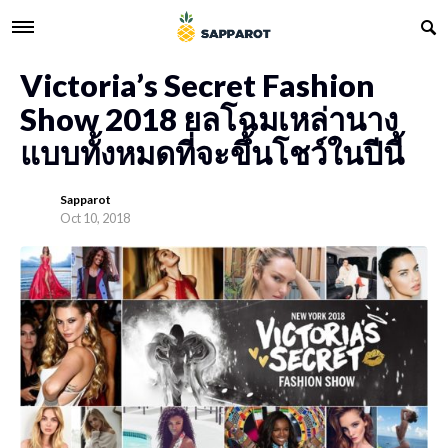
Victoria’s Secret Fashion
Show 2018 ยลโฉมเหล่านาง
แบบทั้งหมดที่จะขึ้นโชว์ในปีนี้
Sapparot
Oct 10, 2018