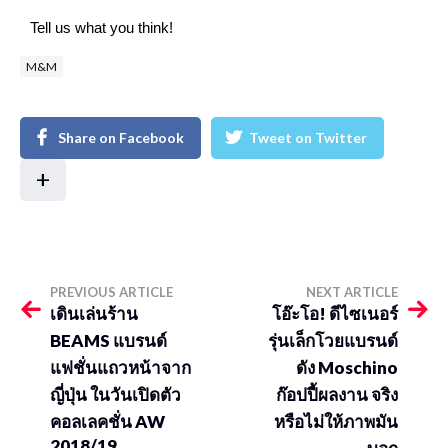
Tell us what you think!
M&M
Share on Facebook
Tweet on Twitter
+
PREVIOUS ARTICLE
NEXT ARTICLE
เดินเล่นร้าน
โอ๊ะโอ! ดีไซเนอร์
BEAMS แบรนด์
รุ่นเล็กโวยแบรนด์
แฟชั่นแถวหน้าจาก
ดัง Moschino
ญี่ปุ่น ในวันเปิดตัว
ก๊อปปี้ผลงาน จริง
คอลเลคชั่น AW
หรือไม่ให้ภาพมัน
2018/19