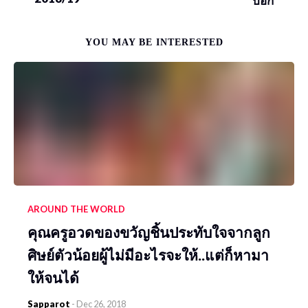
บอก
YOU MAY BE INTERESTED
AROUND THE WORLD
คุณครูอวดของขวัญชิ้นประทับใจจากลูก
ศิษย์ตัวน้อยผู้ไม่มีอะไรจะให้..แต่ก็หามา
ให้จนได้
Sapparot
-
Dec 26, 2018