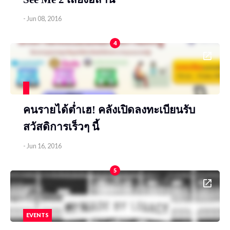
-
Jun 08, 2016
4
คนรายได้ต่ำเฮ! คลังเปิดลงทะเบียนรับ
สวัสดิการเร็วๆ นี้
-
Jun 16, 2016
5
EVENTS