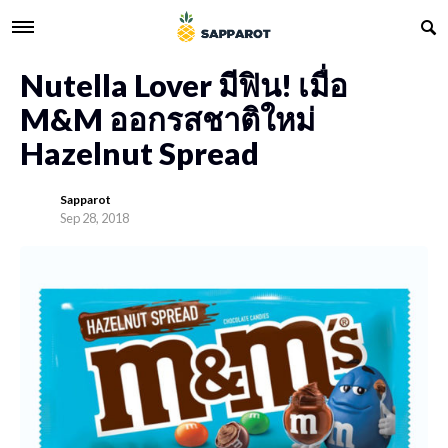
Nutella Lover มีฟิน! เมื่อ
M&M ออกรสชาติใหม่
Hazelnut Spread
Sapparot
Sep 28, 2018