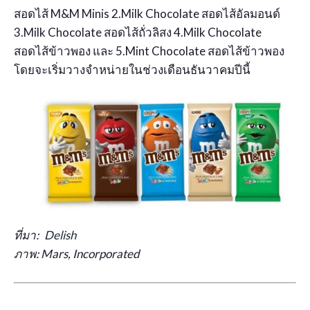
สอดไส้ M&M Minis 2.Milk Chocolate สอดไส้อัลมอนด์
3.Milk Chocolate สอดไส้ถั่วลิสง 4.Milk Chocolate
สอดไส้ข้าวพอง และ 5.Mint Chocolate สอดไส้ข้าวพอง
โดยจะเริ่มวางจำหน่ายในช่วงเดือนธันวาคมปีนี้
ที่มา:
Delish
ภาพ: Mars, Incorporated