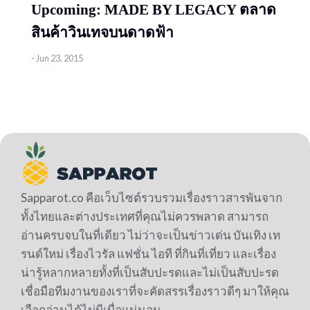
Upcoming: MADE BY LEGACY ตลาด
สินค้าวินเทจบนดาดฟ้า
-
Jun 23, 2015
Sapparot.co คือเว็บไซต์รวบรวมเรื่องราวสารพันจาก
ทั้งไทยและต่างประเทศที่คุณไม่ควรพลาด สามารถ
อ่านครบจบในที่เดียว ไม่ว่าจะเป็นข่าวเด่น บันเทิง เท
รนด์ใหม่ เรื่องไวรัล แฟชั่น ไอที ที่กินที่เที่ยว และเรื่อง
น่ารู้หลากหลายทั้งที่เป็นสับปะรดและไม่เป็นสับปะรด
เชื่อมือทีมงานของเราที่จะคัดสรรเรื่องราวดีๆ มาให้คุณ
เลือกอ่านได้ไม่มีเบื่อแน่นอน