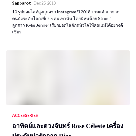
Sapparot
-
Dec 25, 2018
10 รูปยอดไลค์สูงสุดจาก Instagram ปี 2018 รวมแล้วมาจาก
คนดังระดับโลกเพียง 5 คนเท่านั้น โดยมีหนูน้อย Stromi
ลูกสาว Kylie Jenner เรียกยอดไลค์กดหัวใจให้คุณแม่ได้อย่างดี
เชียว
ACCESSERIES
อาทิตย์และดวงจันทร์ Rose Céleste เครื่อง
ประดับน่ารักจาก Dior