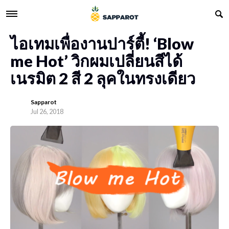
ไอเทมเพื่องานปาร์ตี้! ‘Blow
me Hot’ วิกผมเปลี่ยนสีได้
เนรมิต 2 สี 2 ลุคในทรงเดียว
Sapparot
Jul 26, 2018