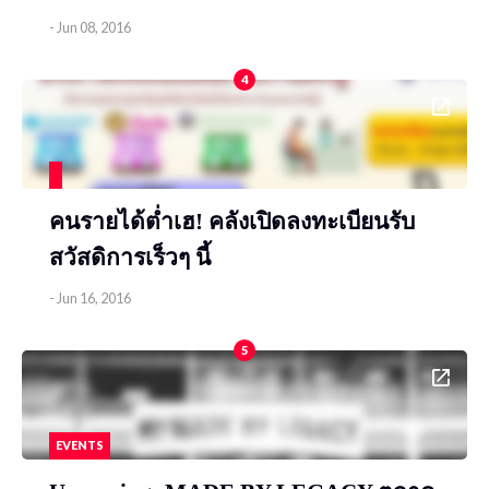
-
Jun 08, 2016
4
คนรายได้ต่ำเฮ! คลังเปิดลงทะเบียนรับ
สวัสดิการเร็วๆ นี้
-
Jun 16, 2016
5
EVENTS