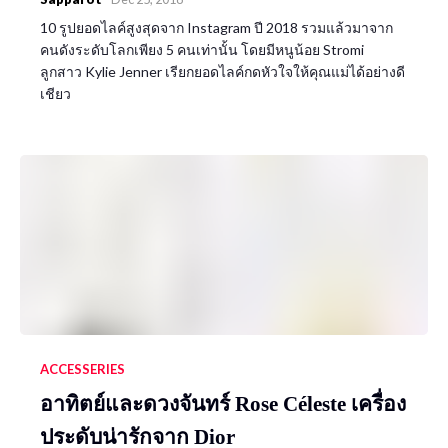
10 รูปยอดไลค์สูงสุดจาก Instagram ปี 2018 รวมแล้วมาจาก
คนดังระดับโลกเพียง 5 คนเท่านั้น โดยมีหนูน้อย Stromi
ลูกสาว Kylie Jenner เรียกยอดไลค์กดหัวใจให้คุณแม่ได้อย่างดี
เชียว
ACCESSERIES
อาทิตย์และดวงจันทร์ Rose Céleste เครื่อง
ประดับน่ารักจาก Dior