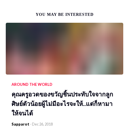
YOU MAY BE INTERESTED
AROUND THE WORLD
คุณครูอวดของขวัญชิ้นประทับใจจากลูก
ศิษย์ตัวน้อยผู้ไม่มีอะไรจะให้..แต่ก็หามา
ให้จนได้
Sapparot
-
Dec 26, 2018