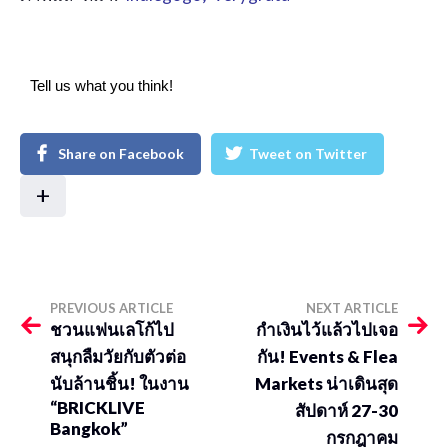
Tell us what you think!
Share on Facebook
Tweet on Twitter
+
PREVIOUS ARTICLE
NEXT ARTICLE
ชวนแฟนเลโก้ไป
กำเงินไว้แล้วไปเจอ
สนุกลืมวัยกับตัวต่อ
กัน! Events & Flea
นับล้านชิ้น! ในงาน
Markets น่าเดินสุด
“BRICKLIVE
สัปดาห์ 27-30
Bangkok”
กรกฎาคม