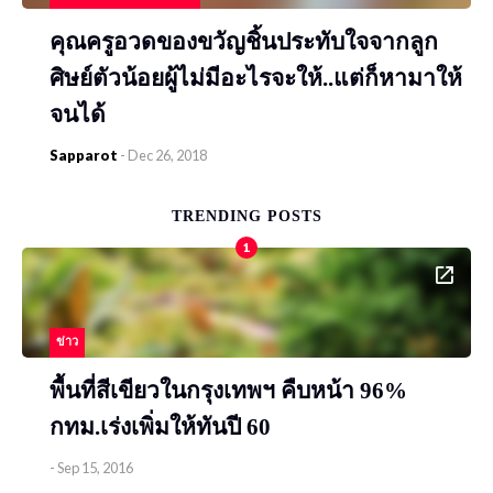
คุณครูอวดของขวัญชิ้นประทับใจจากลูก
ศิษย์ตัวน้อยผู้ไม่มีอะไรจะให้..แต่ก็หามาให้
จนได้
Sapparot
-
Dec 26, 2018
TRENDING POSTS
1
ข่าว
พื้นที่สีเขียวในกรุงเทพฯ คืบหน้า 96%
กทม.เร่งเพิ่มให้ทันปี 60
-
Sep 15, 2016