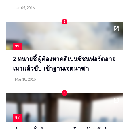
-
Jan 05, 2016
2
ข่าว
2 ทนายชี้ ผู้ต้องหาคดีเบนซ์ชนฟอร์ดอาจ
เมาแล้วขับ-เข้าฐานเจตนาฆ่า
-
Mar 18, 2016
3
ข่าว