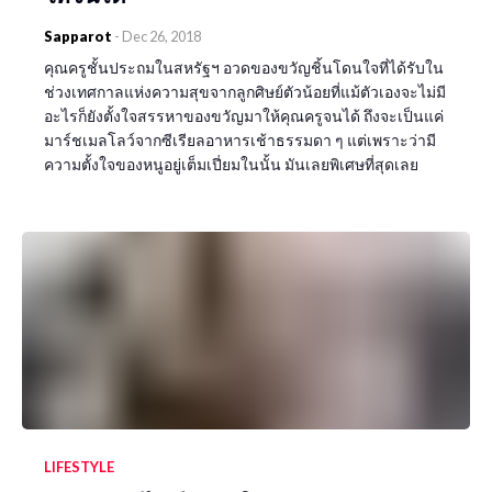
Sapparot
-
Dec 26, 2018
คุณครูชั้นประถมในสหรัฐฯ อวดของขวัญชิ้นโดนใจที่ได้รับใน
ช่วงเทศกาลแห่งความสุขจากลูกศิษย์ตัวน้อยที่แม้ตัวเองจะไม่มี
อะไรก็ยังตั้งใจสรรหาของขวัญมาให้คุณครูจนได้ ถึงจะเป็นแค่
มาร์ชเมลโลว์จากซีเรียลอาหารเช้าธรรมดา ๆ แต่เพราะว่ามี
ความตั้งใจของหนูอยู่เต็มเปี่ยมในนั้น มันเลยพิเศษที่สุดเลย
LIFESTYLE