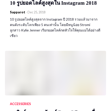
10 รูปยอดไลค์สูงสุดใน Instagram 2018
Sapparot
-
Dec 25, 2018
10 รูปยอดไลค์สูงสุดจาก Instagram ปี 2018 รวมแล้วมาจาก
คนดังระดับโลกเพียง 5 คนเท่านั้น โดยมีหนูน้อย Stromi
ลูกสาว Kylie Jenner เรียกยอดไลค์กดหัวใจให้คุณแม่ได้อย่างดี
เชียว
ACCESSERIES