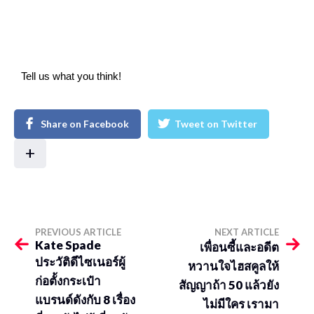
Tell us what you think!
Share on Facebook
Tweet on Twitter
+
PREVIOUS ARTICLE
NEXT ARTICLE
Kate Spade
เพื่อนซี้และอดีต
ประวัติดีไซเนอร์ผู้
หวานใจไฮสคูลให้
ก่อตั้งกระเป๋า
สัญญาถ้า 50 แล้วยัง
แบรนด์ดังกับ 8 เรื่อง
ไม่มีใคร เรามา