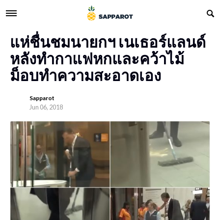
แห่ชื่นชมนายกฯ เนเธอร์แลนด์
หลังทำกาแฟหกและคว้าไม้
ม็อบทำความสะอาดเอง
Sapparot
Jun 06, 2018