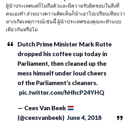
ผู้นำประเทศแต่ก็ไม่ถือตัวและมีความรับผิดชอบในสิ่งที่
ตนเองทำ ส่วนบางความคิดเห็นก็นำเอาไปเปรียบเทียบว่า
หากเกิดเหตุการณ์เช่นนี้ ผู้นำประเทศของคุณจะทำแบบ
เดียวกันหรือไม่
Dutch Prime Minister Mark Rutte
dropped his coffee cup today in
Parliament, then cleaned up the
mess himself under loud cheers
of the Parliament’s cleaners.
pic.twitter.com/hHhcP24YHQ
— Cees Van Beek
‏
(@ceesvanbeek)
June 4, 2018